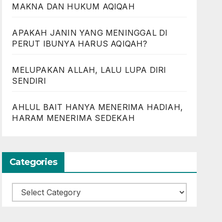
MAKNA DAN HUKUM AQIQAH
APAKAH JANIN YANG MENINGGAL DI
PERUT IBUNYA HARUS AQIQAH?
MELUPAKAN ALLAH, LALU LUPA DIRI
SENDIRI
AHLUL BAIT HANYA MENERIMA HADIAH,
HARAM MENERIMA SEDEKAH
Categories
Categories