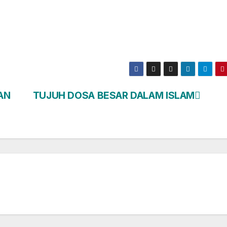
AN
TUJUH DOSA BESAR DALAM ISLAM