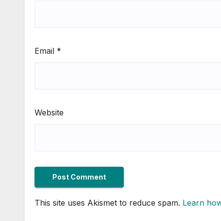
Email
*
Website
This site uses Akismet to reduce spam.
Learn how