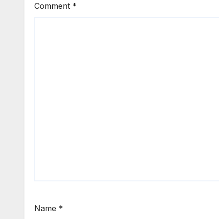
Comment
*
Name
*