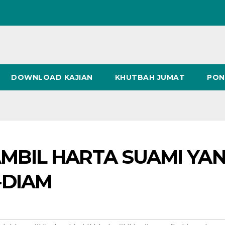
DOWNLOAD KAJIAN
KHUTBAH JUMAT
PON
AMBIL HARTA SUAMI YA
-DIAM