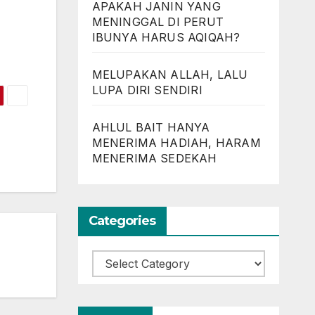
APAKAH JANIN YANG
MENINGGAL DI PERUT
IBUNYA HARUS AQIQAH?
MELUPAKAN ALLAH, LALU
LUPA DIRI SENDIRI
AHLUL BAIT HANYA
MENERIMA HADIAH, HARAM
MENERIMA SEDEKAH
Categories
Categories