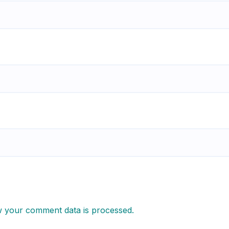
 your comment data is processed.