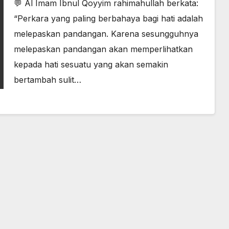
💬 Al Imam Ibnul Qoyyim rahimahullah berkata:
“Perkara yang paling berbahaya bagi hati adalah
melepaskan pandangan. Karena sesungguhnya
melepaskan pandangan akan memperlihatkan
kepada hati sesuatu yang akan semakin
bertambah sulit…