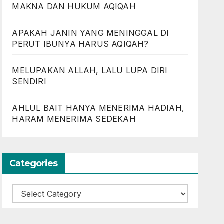
MAKNA DAN HUKUM AQIQAH
APAKAH JANIN YANG MENINGGAL DI
PERUT IBUNYA HARUS AQIQAH?
MELUPAKAN ALLAH, LALU LUPA DIRI
SENDIRI
AHLUL BAIT HANYA MENERIMA HADIAH,
HARAM MENERIMA SEDEKAH
Categories
Categories