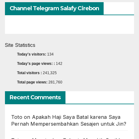
Channel Telegram Salafy Cirebon
Site Statistics
Today's visitors:
134
Today's page views: :
142
Total visitors :
241,325
Total page views:
281,760
Recent Comments
Toto
on
Apakah Haji Saya Batal karena Saya
Pernah Mempersembahkan Sesajen untuk Jin?