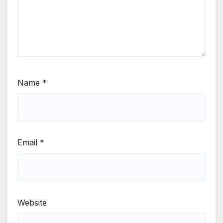
Name
*
Email
*
Website