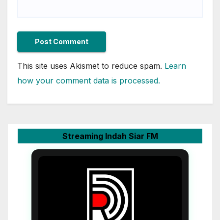
This site uses Akismet to reduce spam.
Learn
how your comment data is processed.
Streaming Indah Siar FM