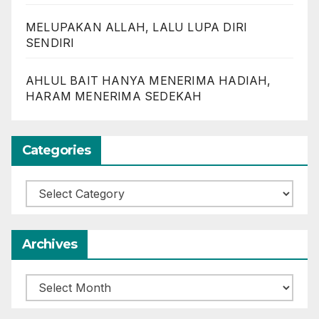
MELUPAKAN ALLAH, LALU LUPA DIRI
SENDIRI
AHLUL BAIT HANYA MENERIMA HADIAH,
HARAM MENERIMA SEDEKAH
Categories
Categories
Archives
Archives