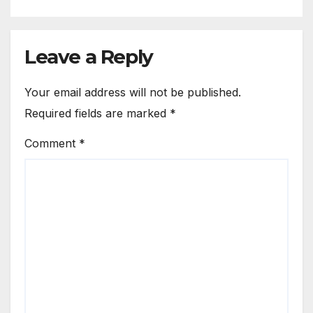
Leave a Reply
Your email address will not be published.
Required fields are marked
*
Comment
*