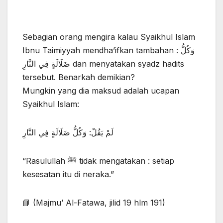
Sebagian orang mengira kalau Syaikhul Islam
Ibnu Taimiyyah mendha’ifkan tambahan : وَكُلُّ
ضَلَالَةٍ فِي النَّارِ dan menyatakan syadz hadits
tersebut. Benarkah demikian?
Mungkin yang dia maksud adalah ucapan
Syaikhul Islam:
لَمْ يَقُلْ: وَكُلُّ ضَلَالَةٍ فِي النَّارِ
“Rasulullah ﷺ tidak mengatakan : setiap
kesesatan itu di neraka.”
📘 (Majmu’ Al-Fatawa, jilid 19 hlm 191)