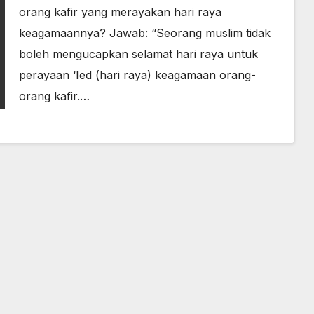
orang kafir yang merayakan hari raya
keagamaannya? Jawab: “Seorang muslim tidak
boleh mengucapkan selamat hari raya untuk
perayaan ‘Ied (hari raya) keagamaan orang-
orang kafir.…