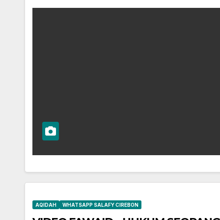
AQIDAH
WHATSAPP SALAFY CIREBON