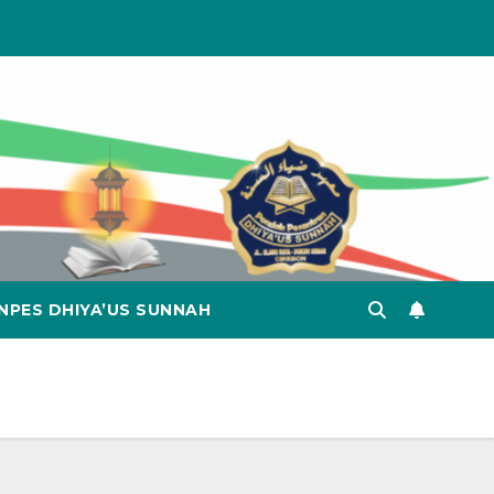
NPES DHIYA’US SUNNAH