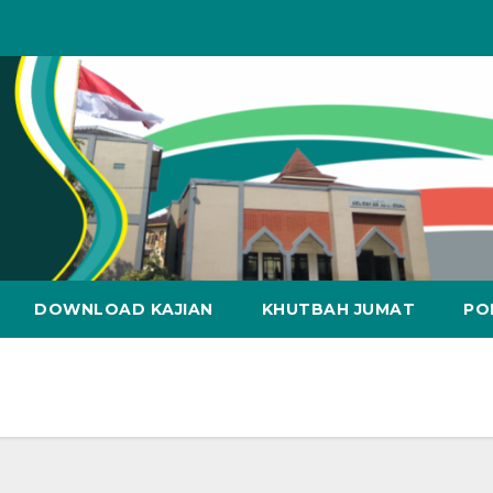
DOWNLOAD KAJIAN
KHUTBAH JUMAT
PO