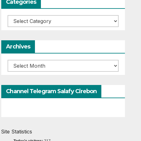
Categories
Categories
Archives
Archives
Channel Telegram Salafy Cirebon
Site Statistics