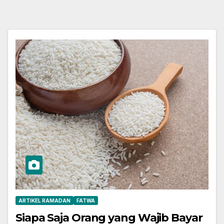
ARTIKEL RAMADAN
FATWA
Siapa Saja Orang yang Wajib Bayar