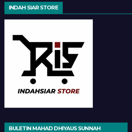
INDAH SIAR STORE
BULETIN MAHAD DHIYAUS SUNNAH