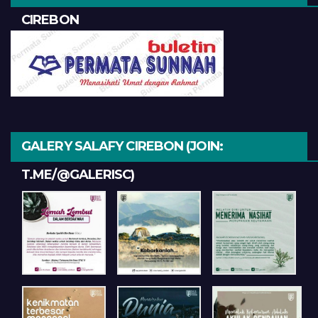
CIREBON
GALERY SALAFY CIREBON (JOIN:
T.ME/@GALERISC)