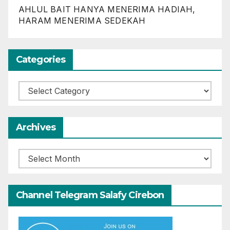
AHLUL BAIT HANYA MENERIMA HADIAH,
HARAM MENERIMA SEDEKAH
Categories
Categories
Archives
Archives
Channel Telegram Salafy Cirebon