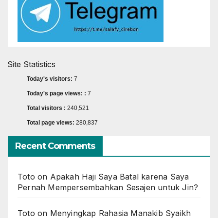
Site Statistics
Today's visitors:
7
Today's page views: :
7
Total visitors :
240,521
Total page views:
280,837
Recent Comments
Toto
on
Apakah Haji Saya Batal karena Saya
Pernah Mempersembahkan Sesajen untuk Jin?
Toto
on
Menyingkap Rahasia Manakib Syaikh