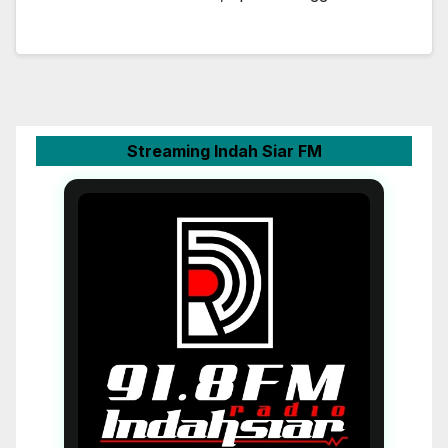
Streaming Indah Siar FM