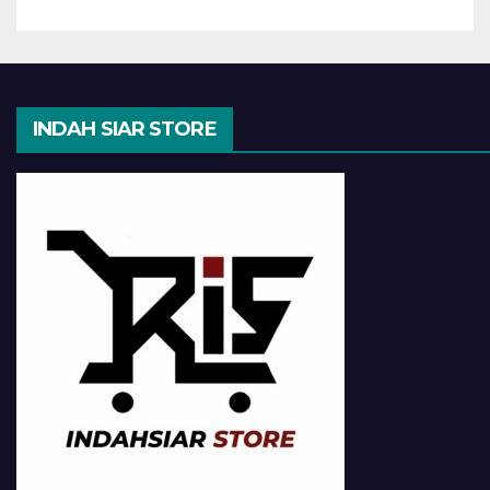
INDAH SIAR STORE