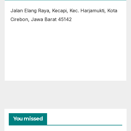
Jalan Elang Raya, Kecapi, Kec. Harjamukti, Kota
Cirebon, Jawa Barat 45142
You missed