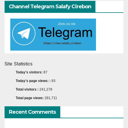
Channel Telegram Salafy Cirebon
Site Statistics
Today's visitors:
87
Today's page views: :
93
Total visitors :
241,278
Total page views:
281,711
Recent Comments