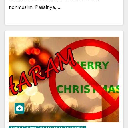
nonmuslim. Pasalnya,…