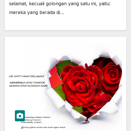
selamat, kecuali golongan yang satu ini, yaitu:
mereka yang berada di…