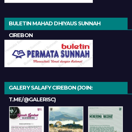
BULETIN MAHAD DHIYAUS SUNNAH
CIREBON
GALERY SALAFY CIREBON (JOIN:
T.ME/@GALERISC)