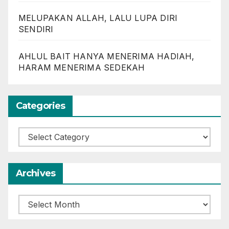
MELUPAKAN ALLAH, LALU LUPA DIRI
SENDIRI
AHLUL BAIT HANYA MENERIMA HADIAH,
HARAM MENERIMA SEDEKAH
Categories
Categories
Archives
Archives