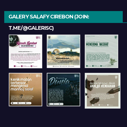
GALERY SALAFY CIREBON (JOIN:
T.ME/@GALERISC)