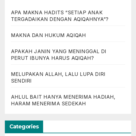
APA MAKNA HADITS “SETIAP ANAK
TERGADAIKAN DENGAN AQIQAHNYA”?
MAKNA DAN HUKUM AQIQAH
APAKAH JANIN YANG MENINGGAL DI
PERUT IBUNYA HARUS AQIQAH?
MELUPAKAN ALLAH, LALU LUPA DIRI
SENDIRI
AHLUL BAIT HANYA MENERIMA HADIAH,
HARAM MENERIMA SEDEKAH
Categories