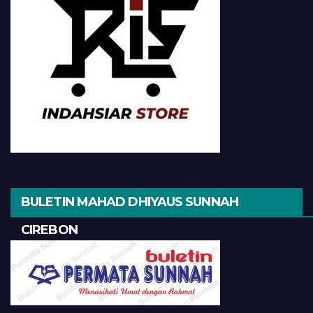
BULETIN MAHAD DHIYAUS SUNNAH
CIREBON