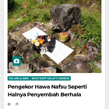
KALAM ULAMA
WHATSAPP SALAFY CIREBON
Pengekor Hawa Nafsu Seperti
Halnya Penyembah Berhala