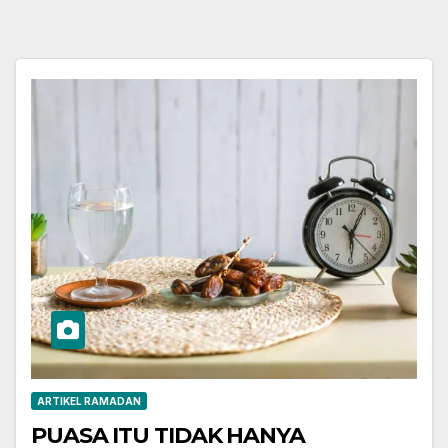
ARTIKEL RAMADAN
PUASA ITU TIDAK HANYA