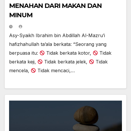
MENAHAN DARI MAKAN DAN
MINUM
Asy-Syaikh Ibrahim bin Abdillah Al-Mazru’i
hafizhahullah ta’ala berkata: “Seorang yang
berpuasa itu:
Tidak berkata kotor,
Tidak
berkata keji,
Tidak berkata jelek,
Tidak
mencela,
Tidak mencaci,…