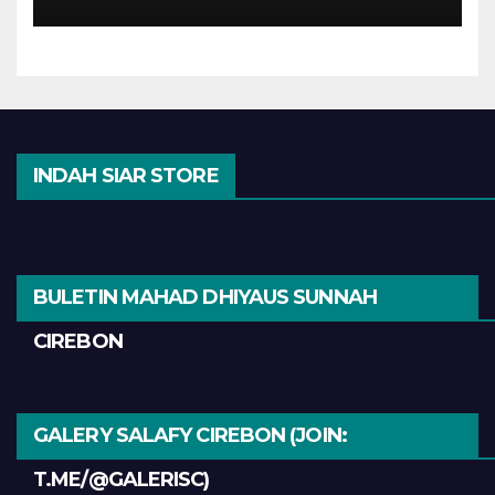
INDAH SIAR STORE
BULETIN MAHAD DHIYAUS SUNNAH
CIREBON
GALERY SALAFY CIREBON (JOIN:
T.ME/@GALERISC)