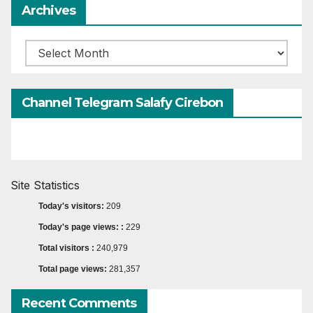
Archives
Archives
Channel Telegram Salafy Cirebon
Site Statistics
Today's visitors:
209
Today's page views: :
229
Total visitors :
240,979
Total page views:
281,357
Recent Comments