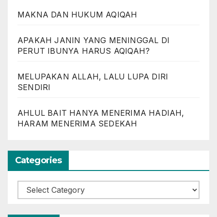
MAKNA DAN HUKUM AQIQAH
APAKAH JANIN YANG MENINGGAL DI
PERUT IBUNYA HARUS AQIQAH?
MELUPAKAN ALLAH, LALU LUPA DIRI
SENDIRI
AHLUL BAIT HANYA MENERIMA HADIAH,
HARAM MENERIMA SEDEKAH
Categories
Categories