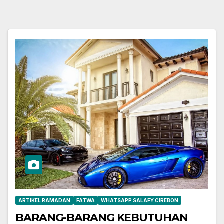
ARTIKEL RAMADAN
FATWA
WHATSAPP SALAFY CIREBON
BARANG-BARANG KEBUTUHAN